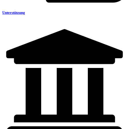
Unterstützung