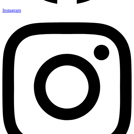
Instagram