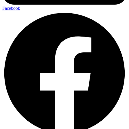
Facebook