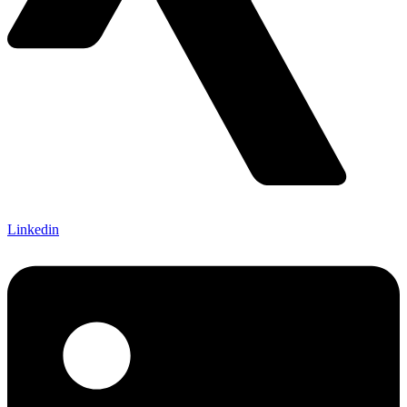
Linkedin