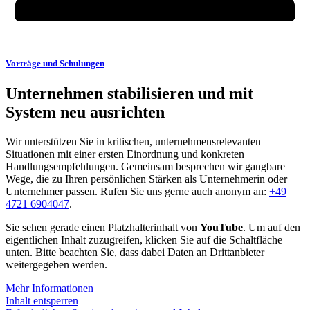
Vorträge und Schulungen
Unternehmen stabilisieren und mit
System neu ausrichten
Wir unterstützen Sie in kritischen, unternehmensrelevanten
Situationen mit einer ersten Einordnung und konkreten
Handlungsempfehlungen. Gemeinsam besprechen wir gangbare
Wege, die zu Ihren persönlichen Stärken als Unternehmerin oder
Unternehmer passen. Rufen Sie uns gerne auch anonym an:
+49
4721 6904047
.
Sie sehen gerade einen Platzhalterinhalt von
YouTube
. Um auf den
eigentlichen Inhalt zuzugreifen, klicken Sie auf die Schaltfläche
unten. Bitte beachten Sie, dass dabei Daten an Drittanbieter
weitergegeben werden.
Mehr Informationen
Inhalt entsperren