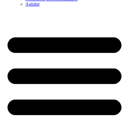
Anfahrt