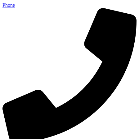
Phone