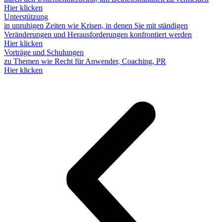
Hier klicken
Unterstützung
in unruhigen Zeiten wie Krisen, in denen Sie mit ständigen
Veränderungen und Herausforderungen konfrontiert werden
Hier klicken
Vorträge und Schulungen
zu Themen wie Recht für Anwender, Coaching, PR
Hier klicken