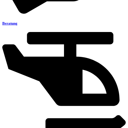
Beratung