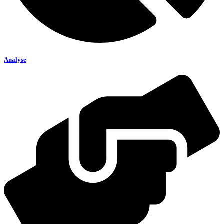
Analyse