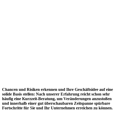
Chancen und Risiken erkennen und Ihre Geschäftsidee auf eine
solide Basis stellen: Nach unserer Erfahrung reicht schon sehr
häufig eine Kurzzeit-Beratung, um Veränderungen anzustoßen
und innerhalb einer gut überschaubaren Zeitspanne spürbare
Fortschritte für Sie und Ihr Unternehmen erreichen zu können.