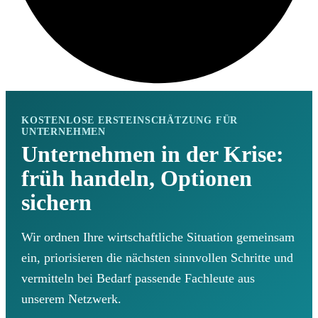
KOSTENLOSE ERSTEINSCHÄTZUNG FÜR
UNTERNEHMEN
Unternehmen in der Krise:
früh handeln, Optionen
sichern
Wir ordnen Ihre wirtschaftliche Situation gemeinsam
ein, priorisieren die nächsten sinnvollen Schritte und
vermitteln bei Bedarf passende Fachleute aus
unserem Netzwerk.