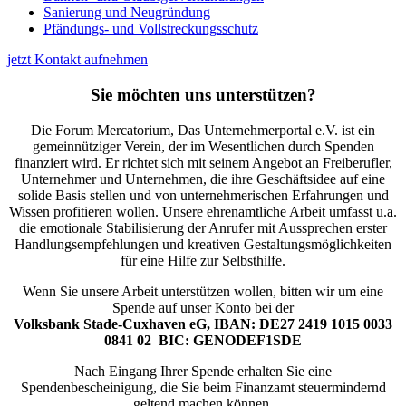
Sanierung und Neugründung
Pfändungs- und Vollstreckungsschutz
jetzt Kontakt aufnehmen
Sie möchten uns unterstützen?
Die Forum Mercatorium, Das Unternehmerportal e.V. ist ein
gemeinnütziger Verein, der im Wesentlichen durch Spenden
finanziert wird. Er richtet sich mit seinem Angebot an Freiberufler,
Unternehmer und Unternehmen, die ihre Geschäftsidee auf eine
solide Basis stellen und von unternehmerischen Erfahrungen und
Wissen profitieren wollen. Unsere ehrenamtliche Arbeit umfasst u.a.
die emotionale Stabilisierung der Anrufer mit Aussprechen erster
Handlungsempfehlungen und kreativen Gestaltungsmöglichkeiten
für eine Hilfe zur Selbsthilfe.
Wenn Sie unsere Arbeit unterstützen wollen, bitten wir um eine
Spende auf unser Konto bei der
Volksbank Stade-Cuxhaven eG, IBAN: DE27 2419 1015 0033
0841 02 BIC: GENODEF1SDE
Nach Eingang Ihrer Spende erhalten Sie eine
Spendenbescheinigung, die Sie beim Finanzamt steuermindernd
geltend machen können.