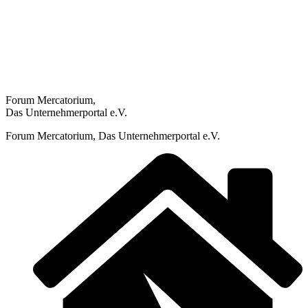
Forum Mercatorium,
Das Unternehmerportal e.V.
Forum Mercatorium, Das Unternehmerportal e.V.