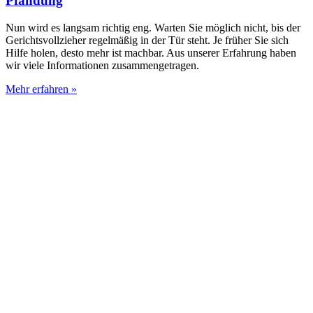
Pfändung
Nun wird es langsam richtig eng. Warten Sie möglich nicht, bis der
Gerichtsvollzieher regelmäßig in der Tür steht. Je früher Sie sich
Hilfe holen, desto mehr ist machbar. Aus unserer Erfahrung haben
wir viele Informationen zusammengetragen.
Mehr erfahren »