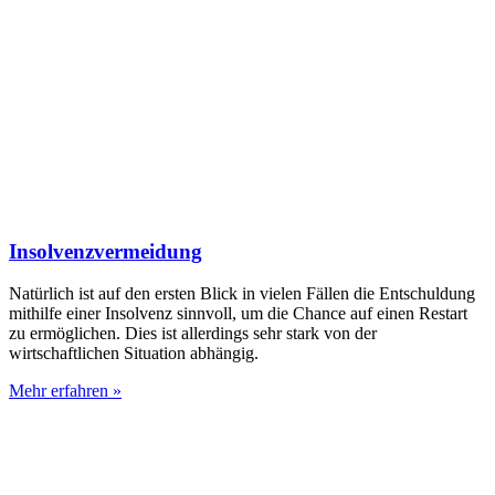
Insolvenzvermeidung
Natürlich ist auf den ersten Blick in vielen Fällen die Entschuldung
mithilfe einer Insolvenz sinnvoll, um die Chance auf einen Restart
zu ermöglichen. Dies ist allerdings sehr stark von der
wirtschaftlichen Situation abhängig.
Mehr erfahren »