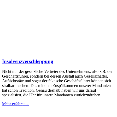
Insolvenzverschleppung
Nicht nur der gesetzliche Vertreter des Unternehmens, also z.B. der
Geschäftsführer, sondern bei dessen Ausfall auch Gesellschafter,
Aufsichtsräte und sogar der faktische Geschäftsführer können sich
strafbar machen! Das mit dem Zuspätkommen unserer Mandanten
hat schon Tradition. Genau deshalb haben wir uns darauf
spezialisiert, die Uhr für unsere Mandanten zurückzudrehen.
Mehr erfahren »