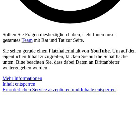
Sollten Sie Fragen diesbezüglich haben, steht Ihnen unser
gesamtes
Team
mit Rat und Tat zur Seite.
Sie sehen gerade einen Platzhalterinhalt von
YouTube
. Um auf den
eigentlichen Inhalt zuzugreifen, klicken Sie auf die Schaltfläche
unten. Bitte beachten Sie, dass dabei Daten an Drittanbieter
weitergegeben werden.
Mehr Informationen
Inhalt entsperren
Erforderlichen Service akzeptieren und Inhalte entsperren