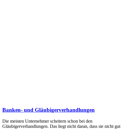
Banken- und Gläubigerverhandlungen
Die meisten Unternehmer scheitern schon bei den
Gläubigerverhandlungen. Das liegt nicht daran, dass sie nicht gut