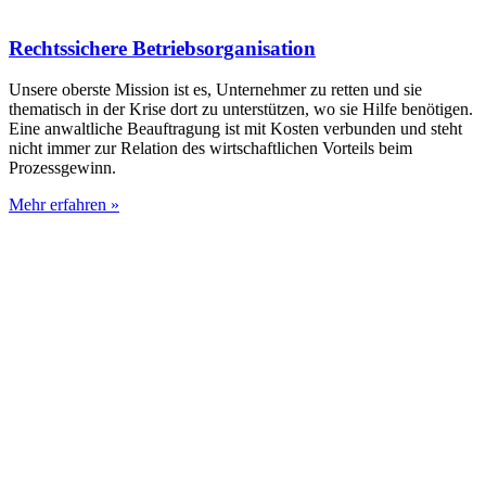
Rechtssichere Betriebsorganisation
Unsere oberste Mission ist es, Unternehmer zu retten und sie
thematisch in der Krise dort zu unterstützen, wo sie Hilfe benötigen.
Eine anwaltliche Beauftragung ist mit Kosten verbunden und steht
nicht immer zur Relation des wirtschaftlichen Vorteils beim
Prozessgewinn.
Mehr erfahren »