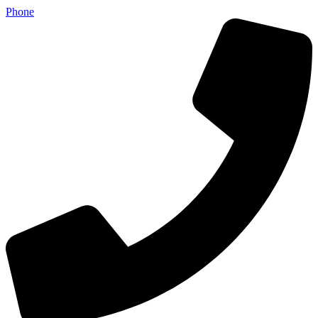
Phone