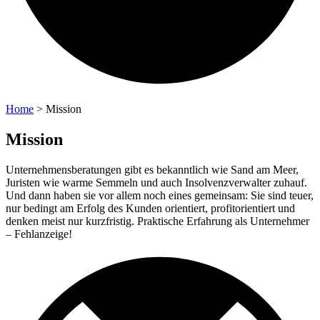
Home
>
Mission
Mission
Unternehmensberatungen gibt es bekanntlich wie Sand am Meer,
Juristen wie warme Semmeln und auch Insolvenzverwalter zuhauf.
Und dann haben sie vor allem noch eines gemeinsam: Sie sind teuer,
nur bedingt am Erfolg des Kunden orientiert, profitorientiert und
denken meist nur kurzfristig. Praktische Erfahrung als Unternehmer
– Fehlanzeige!