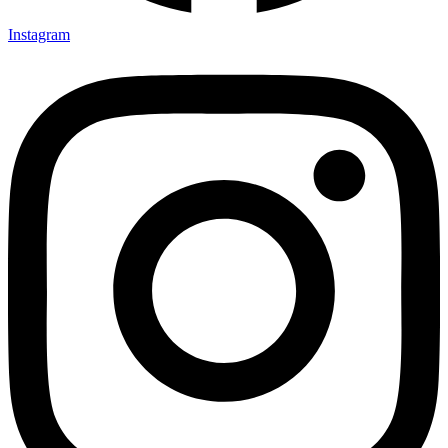
Instagram