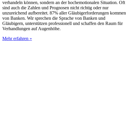
verhandeln können, sondern an der hochemotionalen Situation. Oft
sind auch die Zahlen und Prognosen nicht richtig oder nur
unzureichend aufbereitet. 87% aller Gläubigerforderungen kommen
von Banken. Wir sprechen die Sprache von Banken und
Gläubigern, unterstützen professionell und schaffen den Raum für
Verhandlungen auf Augenhöhe.
Mehr erfahren »