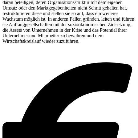
daran beteiligen, deren Organisationsstruktur mit dem eigenen
Umsatz oder den Marktgegebenheiten nicht Schritt gehalten hat,
restrukturieren diese und stellen sie so auf, dass ein weiteres
Wachstum möglich ist. In anderen Fällen gründen, leiten und führen
sie Auffanggesellschaften mit der sozioökonomischen Zielsetzung,
die Assets von Unternehmen in der Krise und das Potential ihrer
Unternehmer und Mitarbeiter zu bewahren und dem
Wirtschaftskreislauf wieder zuzuführen.