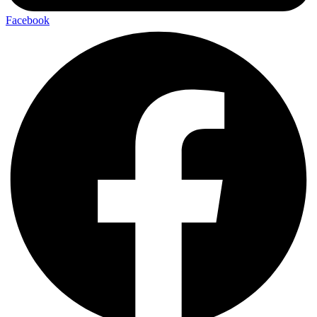
Facebook