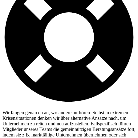
Wir fangen genau da an, wo andere aufhören. Selbst in extremen
Krisensituationen denken wir über alternative Ansätze nach, um
Unternehmen zu retten und neu aufzustellen. Fallspezifisch führen
Mitglieder unseres Teams die gemeinnützigen Beratungsansätze fort,
indem sie z.B. marktfähige Unternehmen übernehmen oder sich