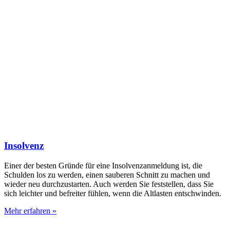
Insolvenz
Einer der besten Gründe für eine Insolvenzanmeldung ist, die
Schulden los zu werden, einen sauberen Schnitt zu machen und
wieder neu durchzustarten. Auch werden Sie feststellen, dass Sie
sich leichter und befreiter fühlen, wenn die Altlasten entschwinden.
Mehr erfahren »