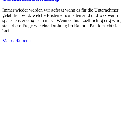
Immer wieder werden wir gefragt wann es für die Unternehmer
gefährlich wird, welche Fristen einzuhalten sind und was wann
spätestens erledigt sein muss. Wenn es finanziell richtig eng wird,
steht diese Frage wie eine Drohung im Raum – Panik macht sich
breit.
Mehr erfahren »