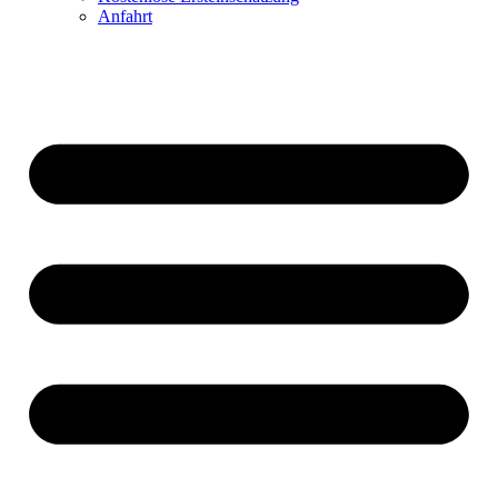
Anfahrt