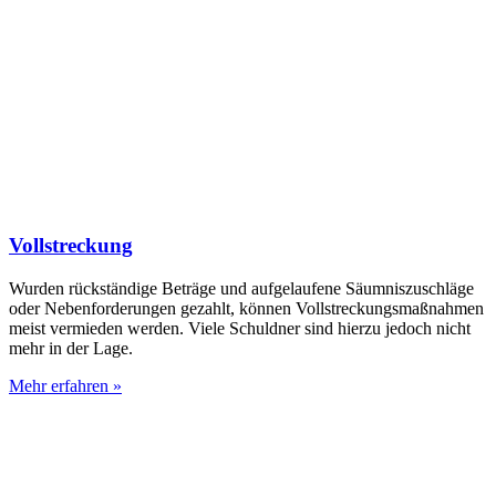
Vollstreckung
Wurden rückständige Beträge und aufgelaufene Säumniszuschläge
oder Nebenforderungen gezahlt, können Vollstreckungsmaßnahmen
meist vermieden werden. Viele Schuldner sind hierzu jedoch nicht
mehr in der Lage.
Mehr erfahren »