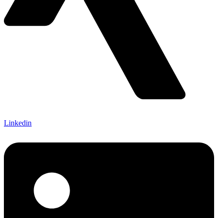
Linkedin