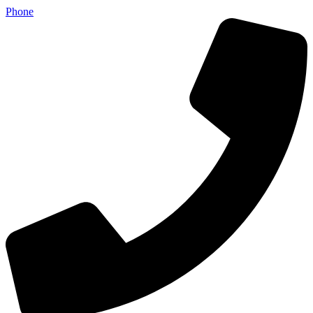
Phone