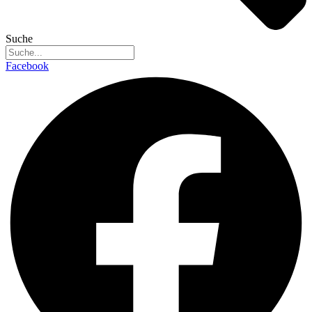
Suche
Facebook