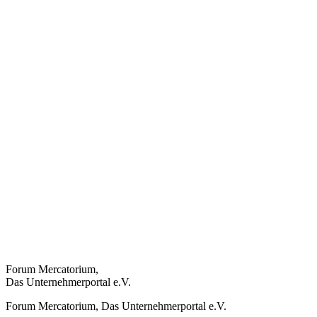
Forum Mercatorium,
Das Unternehmerportal e.V.
Forum Mercatorium, Das Unternehmerportal e.V.