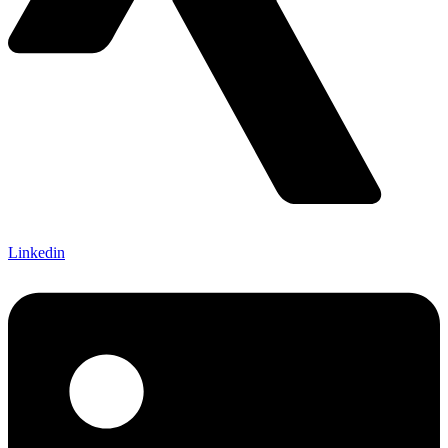
Linkedin