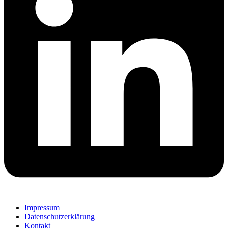
Impressum
Datenschutzerklärung
Kontakt