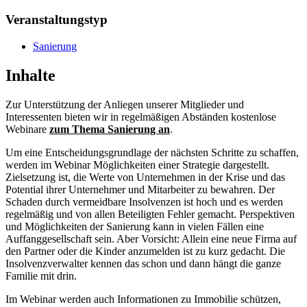
Veranstaltungstyp
Sanierung
Inhalte
Zur Unterstützung der Anliegen unserer Mitglieder und
Interessenten bieten wir in regelmäßigen Abständen kostenlose
Webinare
zum Thema Sanierung an
.
Um eine Entscheidungsgrundlage der nächsten Schritte zu schaffen,
werden im Webinar Möglichkeiten einer Strategie dargestellt.
Zielsetzung ist, die Werte von Unternehmen in der Krise und das
Potential ihrer Unternehmer und Mitarbeiter zu bewahren. Der
Schaden durch vermeidbare Insolvenzen ist hoch und es werden
regelmäßig und von allen Beteiligten Fehler gemacht. Perspektiven
und Möglichkeiten der Sanierung kann in vielen Fällen eine
Auffanggesellschaft sein. Aber Vorsicht: Allein eine neue Firma auf
den Partner oder die Kinder anzumelden ist zu kurz gedacht. Die
Insolvenzverwalter kennen das schon und dann hängt die ganze
Familie mit drin.
Im Webinar werden auch Informationen zu Immobilie schützen,