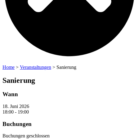
Home
>
Veranstaltungen
>
Sanierung
Sanierung
Wann
18. Juni 2026
18:00 - 19:00
Buchungen
Buchungen geschlossen