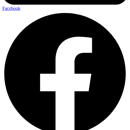
Facebook