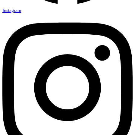
Instagram