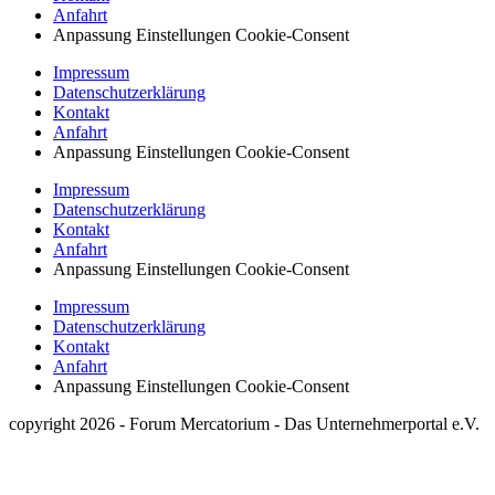
Anfahrt
Anpassung Einstellungen Cookie-Consent
Impressum
Datenschutzerklärung
Kontakt
Anfahrt
Anpassung Einstellungen Cookie-Consent
Impressum
Datenschutzerklärung
Kontakt
Anfahrt
Anpassung Einstellungen Cookie-Consent
Impressum
Datenschutzerklärung
Kontakt
Anfahrt
Anpassung Einstellungen Cookie-Consent
copyright 2026 - Forum Mercatorium - Das Unternehmerportal e.V.