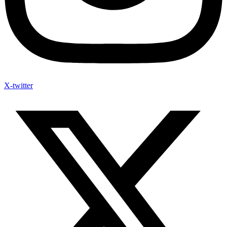
X-twitter