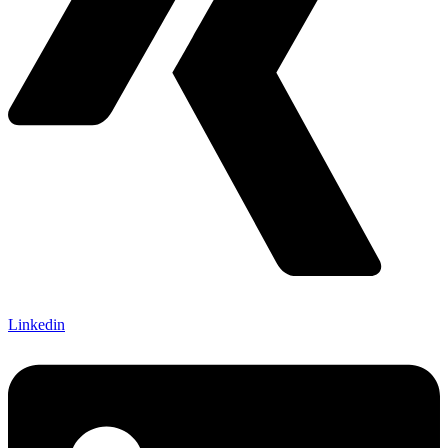
Linkedin