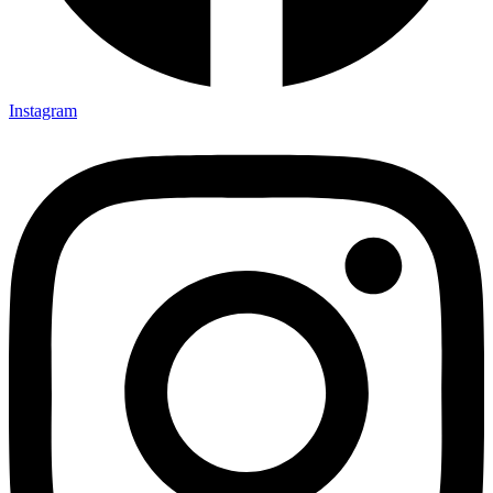
Instagram