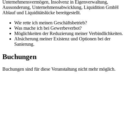
Unternehmensvermögen, Insolvenz in Eigenverwaltung,
Aussonderung, Unternehmensabwicklung, Liquidition GmbH
Ablauf und Liquiditätslücke bereitgestellt.
Wie rette ich meinen Geschäftsbetrieb?
Was mache ich bei Gewerbeverbot?
Möglichkeiten der Reduzierung meiner Verbindlichkeiten.
Absicherung meiner Existenz und Optionen bei der
Sanierung.
Buchungen
Buchungen sind für diese Veranstaltung nicht mehr möglich.